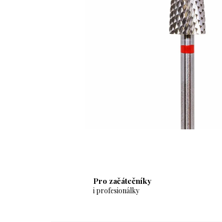
Pro začátečníky
i profesionálky