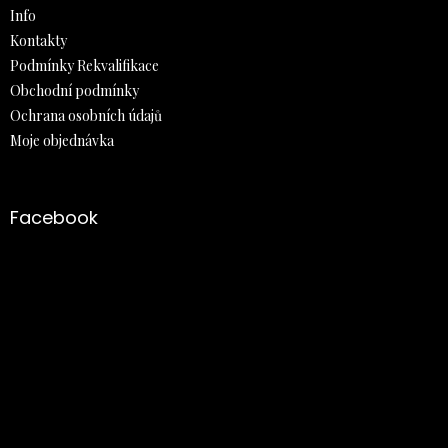
Info
Kontakty
Podmínky Rekvalifikace
Obchodní podmínky
Ochrana osobních údajů
Moje objednávka
Facebook