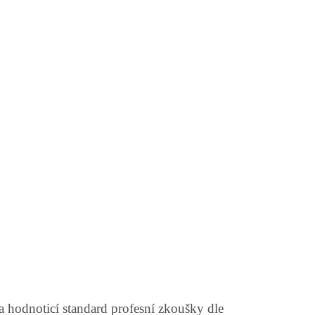
na hodnoticí standard profesní zkoušky dle