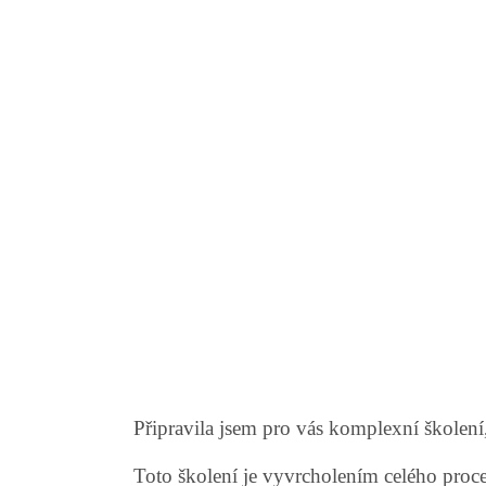
Připravila jsem pro vás komplexní školení
Toto školení je vyvrcholením celého proces