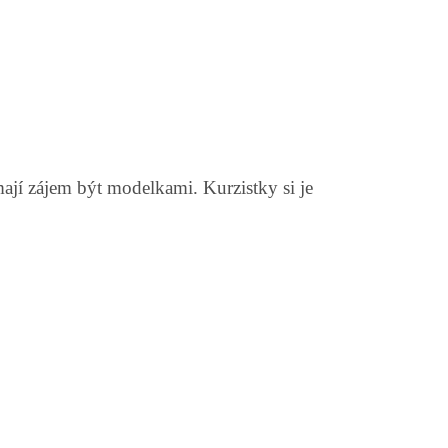
jí zájem být modelkami. Kurzistky si je