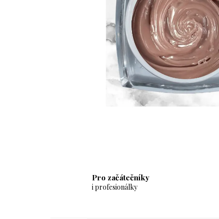
Pro začátečníky
i profesionálky