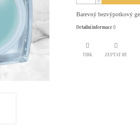
Barevný bezvýpotkový ge
Detailní informace
TISK
ZEPTAT SE