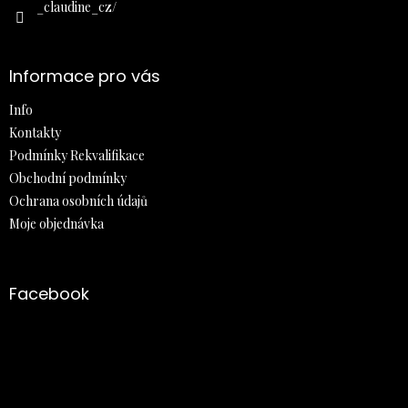
_claudine_cz/
Informace pro vás
Info
Kontakty
Podmínky Rekvalifikace
Obchodní podmínky
Ochrana osobních údajů
Moje objednávka
Facebook