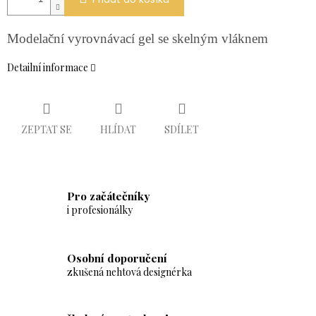
Modelační vyrovnávací gel se skelným vláknem
Detailní informace
ZEPTAT SE
HLÍDAT
SDÍLET
Pro začátečníky
i profesionálky
Osobní doporučení
zkušená nehtová designérka