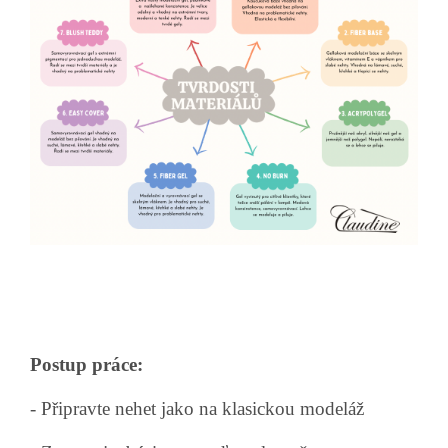
Postup práce:
- Připravte nehet jako na klasickou modeláž