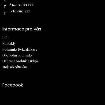
+420 724 781 888
_claudine_cz/
Informace pro vás
Info
Kontakty
Podmínky Rekvalifikace
Obchodní podmínky
Ochrana osobních údajů
Moje objednávka
Facebook