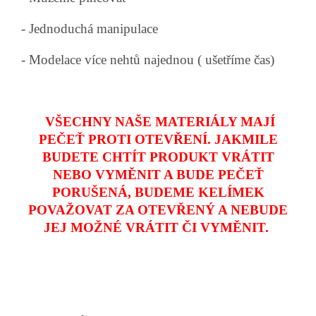
- Jednoduchá manipulace
- Modelace více nehtů najednou ( ušetříme čas)
VŠECHNY NAŠE MATERIÁLY MAJÍ
PEČEŤ PROTI OTEVŘENÍ. JAKMILE
BUDETE CHTÍT PRODUKT VRÁTIT
NEBO VYMĚNIT A BUDE PEČEŤ
PORUŠENÁ, BUDEME KELÍMEK
POVAŽOVAT ZA OTEVŘENÝ A NEBUDE
JEJ MOŽNÉ VRÁTIT ČI VYMĚNIT.