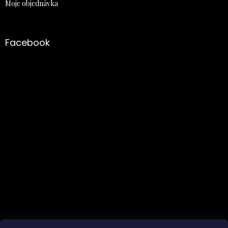
Moje objednávka
Facebook