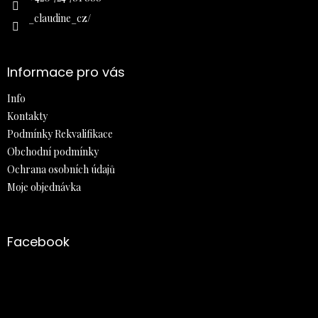
_claudine_cz/
Informace pro vás
Info
Kontakty
Podmínky Rekvalifikace
Obchodní podmínky
Ochrana osobních údajů
Moje objednávka
Facebook