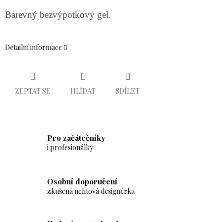
Barevný bezvýpotkový gel.
Detailní informace
ZEPTAT SE
HLÍDAT
SDÍLET
Pro začátečníky
i profesionálky
Osobní doporučení
zkušená nehtová designérka