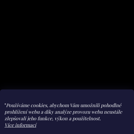
"
Používáme cookies, abychom Vám umožnili pohodlné
prohlížení webu a díky analýze provozu webu neustále
zlepšovali jeho funkce, výkon a použitelnost.
Facebook
Instagram
youtube
Herohero
Více informací