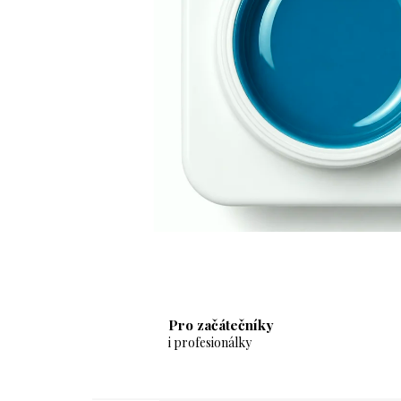
Pro začátečníky
i profesionálky