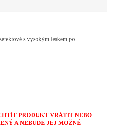
bezefektové s vysokým leskem po
CHTÍT PRODUKT VRÁTIT NEBO
ENÝ A NEBUDE JEJ MOŽNÉ