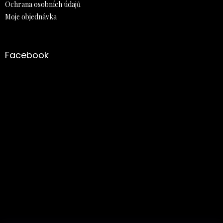
Ochrana osobních údajů
Moje objednávka
Facebook